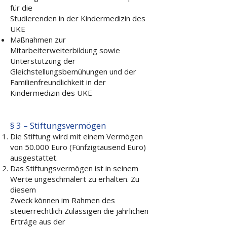
für die
Studierenden in der Kindermedizin des
UKE
Maßnahmen zur
Mitarbeiterweiterbildung sowie
Unterstützung der
Gleichstellungsbemühungen und der
Familienfreundlichkeit in der
Kindermedizin des UKE
§ 3 – Stiftungsvermögen
Die Stiftung wird mit einem Vermögen
von 50.000 Euro (Fünfzigtausend Euro)
ausgestattet.
Das Stiftungsvermögen ist in seinem
Werte ungeschmälert zu erhalten. Zu
diesem
Zweck können im Rahmen des
steuerrechtlich Zulässigen die jährlichen
Erträge aus der