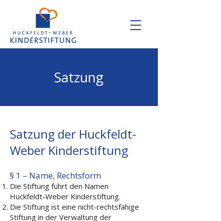
Satzung
Satzung der Huckfeldt-
Weber Kinderstiftung
§ 1 – Name, Rechtsform
Die Stiftung führt den Namen
Huckfeldt-Weber Kinderstiftung.
Die Stiftung ist eine nicht-rechtsfähige
Stiftung in der Verwaltung der