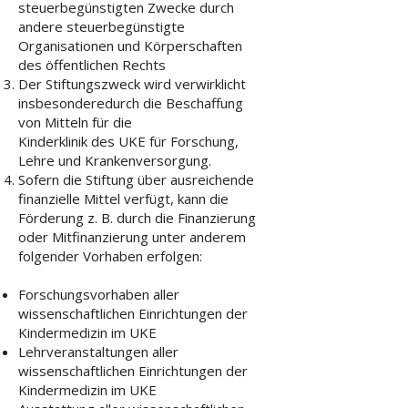
steuerbegünstigten Zwecke durch
andere steuerbegünstigte
Organisationen und Körperschaften
des öffentlichen Rechts
Der Stiftungszweck wird verwirklicht
insbesonderedurch die Beschaffung
von Mitteln für die
Kinderklinik des UKE für Forschung,
Lehre und Krankenversorgung.
Sofern die Stiftung über ausreichende
finanzielle Mittel verfügt, kann die
Förderung z. B. durch die Finanzierung
oder Mitfinanzierung unter anderem
folgender Vorhaben erfolgen:
Forschungsvorhaben aller
wissenschaftlichen Einrichtungen der
Kindermedizin im UKE
Lehrveranstaltungen aller
wissenschaftlichen Einrichtungen der
Kindermedizin im UKE