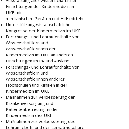
Ausstattung aller wissenschaftlichen
Einrichtungen der Kindermedizin im
UKE mit
medizinischen Geräten und Hilfsmitteln
Unterstützung wissenschaftlicher
Kongresse der Kindermedizin im UKE,
Forschungs- und Lehraufenthalte von
Wissenschaftlern und
Wissenschaftlerinnen der
Kindermedizin im UKE an anderen
Einrichtungen im In- und Ausland
Forschungs- und Lehraufenthalte von
Wissenschaftlern und
Wissenschaftlerinnen anderer
Hochschulen und Kliniken in der
Kindermedizin im UKE,
Maßnahmen zur Verbesserung der
Krankenversorgung und
Patientenbetreuung in der
Kindermedizin des UKE
Maßnahmen zur Verbesserung des
Lehrangebots und der Lernatmosphäre