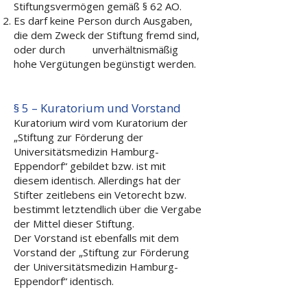
Stiftungsvermögen gemäß § 62 AO.
Es darf keine Person durch Ausgaben,
die dem Zweck der Stiftung fremd sind,
oder durch unverhältnismäßig
hohe Vergütungen begünstigt werden.
§ 5 – Kuratorium und Vorstand
Kuratorium wird vom Kuratorium der
„Stiftung zur Förderung der
Universitätsmedizin Hamburg-
Eppendorf“ gebildet bzw. ist mit
diesem identisch. Allerdings hat der
Stifter zeitlebens ein Vetorecht bzw.
bestimmt letztendlich über die Vergabe
der Mittel dieser Stiftung.
Der Vorstand ist ebenfalls mit dem
Vorstand der „Stiftung zur Förderung
der Universitätsmedizin Hamburg-
Eppendorf“ identisch.