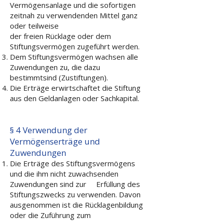
Vermögensanlage und die sofortigen
zeitnah zu verwendenden Mittel ganz
oder teilweise
der freien Rücklage oder dem
Stiftungsvermögen zugeführt werden.
Dem Stiftungsvermögen wachsen alle
Zuwendungen zu, die dazu
bestimmtsind (Zustiftungen).
Die Erträge erwirtschaftet die Stiftung
aus den Geldanlagen oder Sachkapital.
§ 4 Verwendung der
Vermögenserträge und
Zuwendungen
Die Erträge des Stiftungsvermögens
und die ihm nicht zuwachsenden
Zuwendungen sind zur Erfüllung des
Stiftungszwecks zu verwenden. Davon
ausgenommen ist die Rücklagenbildung
oder die Zuführung zum