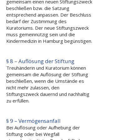
gemeinsam einen neuen Stiftungszweck
beschließen bzw. die Satzung
entsprechend anpassen. Der Beschluss
bedarf der Zustimmung des
Kuratoriums. Der neue Stiftungszweck
muss gemeinnützig sein und die
Kindermedizin in Hamburg begünstigen.
§ 8 – Auflösung der Stiftung
Treuhänderin und Kuratorium können
gemeinsam die Auflösung der Stiftung
beschließen, wenn die Umstände es
nicht mehr zulassen, den
Stiftungszweck dauernd und nachhaltig
zu erfüllen.
§ 9 – Vermögensanfall
Bei Auflösung oder Aufhebung der
Stiftung oder bei Wegfall