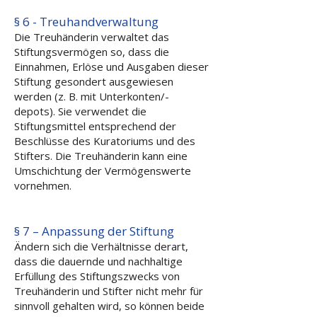
§ 6 - Treuhandverwaltung
Die Treuhänderin verwaltet das
Stiftungsvermögen so, dass die
Einnahmen, Erlöse und Ausgaben dieser
Stiftung gesondert ausgewiesen
werden (z. B. mit Unterkonten/-
depots). Sie verwendet die
Stiftungsmittel entsprechend der
Beschlüsse des Kuratoriums und des
Stifters. Die Treuhänderin kann eine
Umschichtung der Vermögenswerte
vornehmen.
§ 7 – Anpassung der Stiftung
Ändern sich die Verhältnisse derart,
dass die dauernde und nachhaltige
Erfüllung des Stiftungszwecks von
Treuhänderin und Stifter nicht mehr für
sinnvoll gehalten wird, so können beide