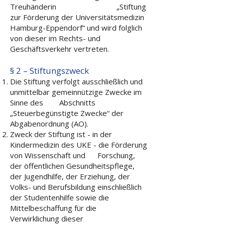
Treuhänderin „Stiftung
zur Förderung der Universitätsmedizin
Hamburg-Eppendorf“ und wird folglich
von dieser im Rechts- und
Geschäftsverkehr vertreten.
§ 2 – Stiftungszweck
Die Stiftung verfolgt ausschließlich und
unmittelbar gemeinnützige Zwecke im
Sinne des Abschnitts
„Steuerbegünstigte Zwecke“ der
Abgabenordnung (AO).
Zweck der Stiftung ist - in der
Kindermedizin des UKE - die Förderung
von Wissenschaft und Forschung,
der öffentlichen Gesundheitspflege,
der Jugendhilfe, der Erziehung, der
Volks- und Berufsbildung einschließlich
der Studentenhilfe sowie die
Mittelbeschaffung für die
Verwirklichung dieser