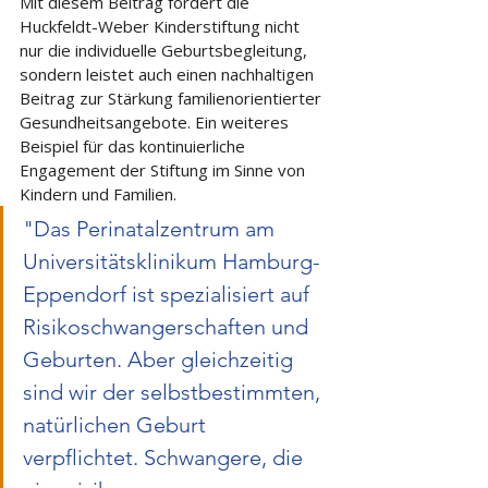
Mit diesem Beitrag fördert die 
Huckfeldt-Weber Kinderstiftung nicht 
nur die individuelle Geburtsbegleitung, 
sondern leistet auch einen nachhaltigen 
Beitrag zur Stärkung familienorientierter 
Gesundheitsangebote. Ein weiteres 
Beispiel für das kontinuierliche 
Engagement der Stiftung im Sinne von 
Kindern und Familien.
"Das Perinatalzentrum am 
Universitätsklinikum Hamburg-
Eppendorf ist spezialisiert auf 
Risikoschwangerschaften und 
Geburten. Aber gleichzeitig 
sind wir der selbstbestimmten, 
natürlichen Geburt 
verpflichtet. Schwangere, die 