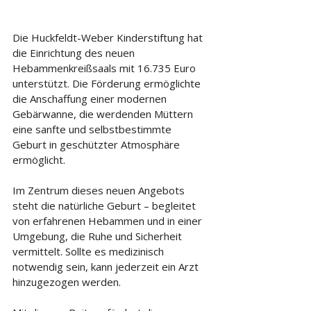
Die Huckfeldt-Weber Kinderstiftung hat 
die Einrichtung des neuen 
Hebammenkreißsaals mit 16.735 Euro 
unterstützt. Die Förderung ermöglichte 
die Anschaffung einer modernen 
Gebärwanne, die werdenden Müttern 
eine sanfte und selbstbestimmte 
Geburt in geschützter Atmosphäre 
ermöglicht.
Im Zentrum dieses neuen Angebots 
steht die natürliche Geburt – begleitet 
von erfahrenen Hebammen und in einer 
Umgebung, die Ruhe und Sicherheit 
vermittelt. Sollte es medizinisch 
notwendig sein, kann jederzeit ein Arzt 
hinzugezogen werden.