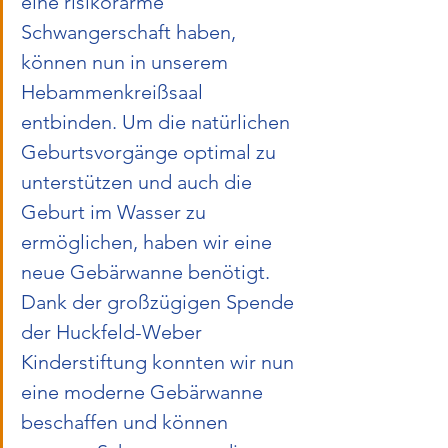
eine risikorarme 
Schwangerschaft haben, 
können nun in unserem 
Hebammenkreißsaal 
entbinden. Um die natürlichen 
Geburtsvorgänge optimal zu 
unterstützen und auch die 
Geburt im Wasser zu 
ermöglichen, haben wir eine 
neue Gebärwanne benötigt. 
Dank der großzügigen Spende 
der Huckfeld-Weber 
Kinderstiftung konnten wir nun 
eine moderne Gebärwanne 
beschaffen und können 