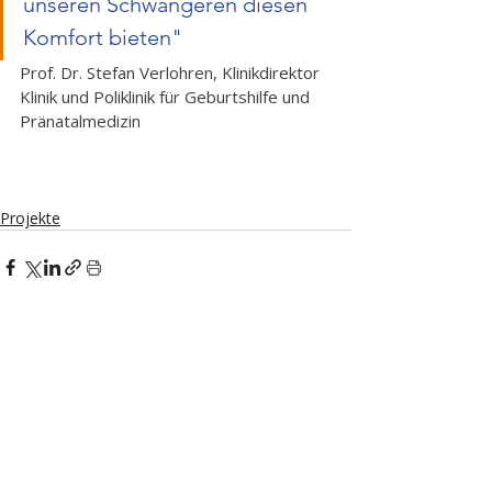
unseren Schwangeren diesen 
Komfort bieten" 
Prof. Dr. Stefan Verlohren, Klinikdirektor 
Klinik und Poliklinik für Geburtshilfe und 
Pränatalmedizin
Projekte